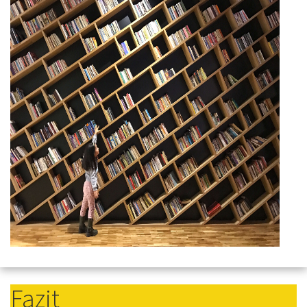
Fazit