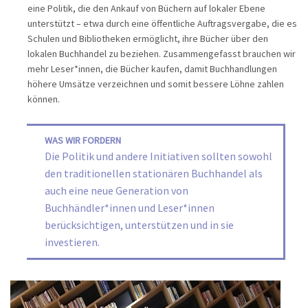
eine Politik, die den Ankauf von Büchern auf lokaler Ebene
unterstützt – etwa durch eine öffentliche Auftragsvergabe, die es
Schulen und Bibliotheken ermöglicht, ihre Bücher über den
lokalen Buchhandel zu beziehen. Zusammengefasst brauchen wir
mehr Leser*innen, die Bücher kaufen, damit Buchhandlungen
höhere Umsätze verzeichnen und somit bessere Löhne zahlen
können.
WAS WIR FORDERN
Die Politik und andere Initiativen sollten sowohl
den traditionellen stationären Buchhandel als
auch eine neue Generation von
Buchhändler*innen und Leser*innen
berücksichtigen, unterstützen und in sie
investieren.