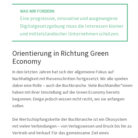
WAS WIR FORDERN
Eine progressive, innovative und ausgewogene
Digitalgesetzgebung muss die Interessen kleiner
und mittelständischer Unternehmen schützen.
Orientierung in Richtung Green
Economy
In den letzten Jahren hat sich der allgemeine Fokus auf
Nachhaltigkeit mit Riesenschritten fortgesetzt. Wir alle spielen
dabei eine Rolle – auch die Buchbranche. Viele Buchhändler*innen
haben mit ihrer Umstellung auf die Green Economy bereits
begonnen. Einige jedoch wissen nicht recht, wo sie anfangen
sollen.
Die Wertschöpfungskette der Buchbranche ist ein Ökosystem
mit vielen Verbindungen – von Verlagswesen und Druck bis hin zu
Vertrieb und Verkauf. Für das gemeinsame Ziel eines