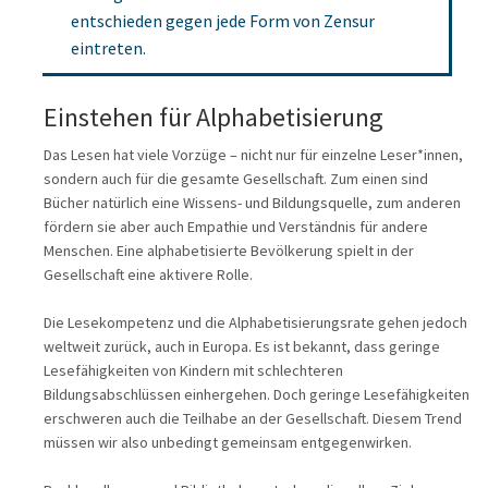
entschieden gegen jede Form von Zensur
eintreten.
Einstehen für Alphabetisierung
Das Lesen hat viele Vorzüge – nicht nur für einzelne Leser*innen,
sondern auch für die gesamte Gesellschaft. Zum einen sind
Bücher natürlich eine Wissens- und Bildungsquelle, zum anderen
fördern sie aber auch Empathie und Verständnis für andere
Menschen. Eine alphabetisierte Bevölkerung spielt in der
Gesellschaft eine aktivere Rolle.
Die Lesekompetenz und die Alphabetisierungsrate gehen jedoch
weltweit zurück, auch in Europa. Es ist bekannt, dass geringe
Lesefähigkeiten von Kindern mit schlechteren
Bildungsabschlüssen einhergehen. Doch geringe Lesefähigkeiten
erschweren auch die Teilhabe an der Gesellschaft. Diesem Trend
müssen wir also unbedingt gemeinsam entgegenwirken.