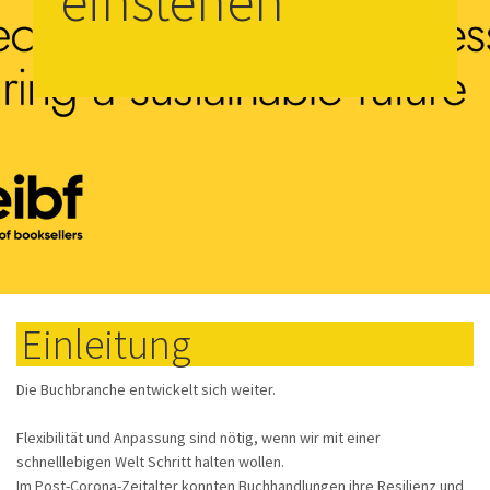
einstehen
Einleitung
Die Buchbranche entwickelt sich weiter.
Flexibilität und Anpassung sind nötig, wenn wir mit einer
schnelllebigen Welt Schritt halten wollen.
Im Post-Corona-Zeitalter konnten Buchhandlungen ihre Resilienz und