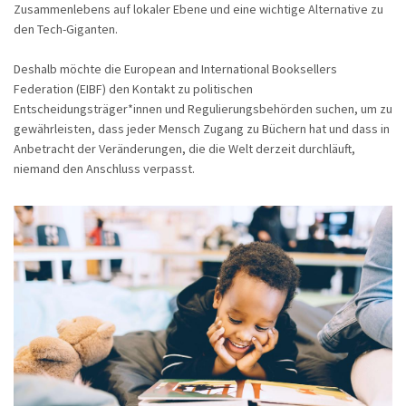
Zusammenlebens auf lokaler Ebene und eine wichtige Alternative zu
den Tech-Giganten.
Deshalb möchte die European and International Booksellers
Federation (EIBF) den Kontakt zu politischen
Entscheidungsträger*innen und Regulierungsbehörden suchen, um zu
gewährleisten, dass jeder Mensch Zugang zu Büchern hat und dass in
Anbetracht der Veränderungen, die die Welt derzeit durchläuft,
niemand den Anschluss verpasst.