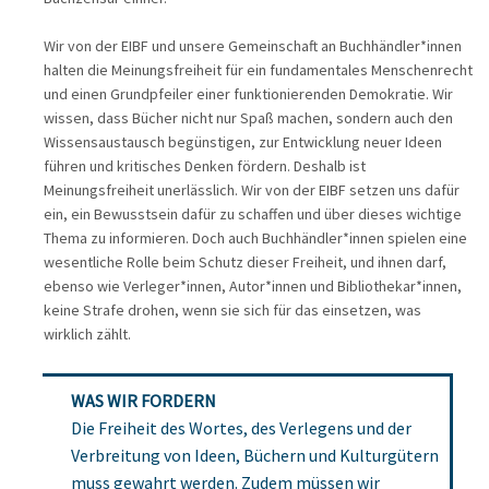
Wir von der EIBF und unsere Gemeinschaft an Buchhändler*innen
halten die Meinungsfreiheit für ein fundamentales Menschenrecht
und einen Grundpfeiler einer funktionierenden Demokratie. Wir
wissen, dass Bücher nicht nur Spaß machen, sondern auch den
Wissensaustausch begünstigen, zur Entwicklung neuer Ideen
führen und kritisches Denken fördern. Deshalb ist
Meinungsfreiheit unerlässlich. Wir von der EIBF setzen uns dafür
ein, ein Bewusstsein dafür zu schaffen und über dieses wichtige
Thema zu informieren. Doch auch Buchhändler*innen spielen eine
wesentliche Rolle beim Schutz dieser Freiheit, und ihnen darf,
ebenso wie Verleger*innen, Autor*innen und Bibliothekar*innen,
keine Strafe drohen, wenn sie sich für das einsetzen, was
wirklich zählt.
WAS WIR FORDERN
Die Freiheit des Wortes, des Verlegens und der
Verbreitung von Ideen, Büchern und Kulturgütern
muss gewahrt werden. Zudem müssen wir