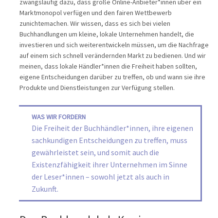
zwangsläufig dazu, dass große Online-Anbieter*innen über ein
Marktmonopol verfügen und den fairen Wettbewerb
zunichtemachen. Wir wissen, dass es sich bei vielen
Buchhandlungen um kleine, lokale Unternehmen handelt, die
investieren und sich weiterentwickeln müssen, um die Nachfrage
auf einem sich schnell verändernden Markt zu bedienen. Und wir
meinen, dass lokale Händler*innen die Freiheit haben sollten,
eigene Entscheidungen darüber zu treffen, ob und wann sie ihre
Produkte und Dienstleistungen zur Verfügung stellen.
WAS WIR FORDERN
Die Freiheit der Buchhändler*innen, ihre eigenen
sachkundigen Entscheidungen zu treffen, muss
gewährleistet sein, und somit auch die
Existenzfähigkeit ihrer Unternehmen im Sinne
der Leser*innen – sowohl jetzt als auch in
Zukunft.