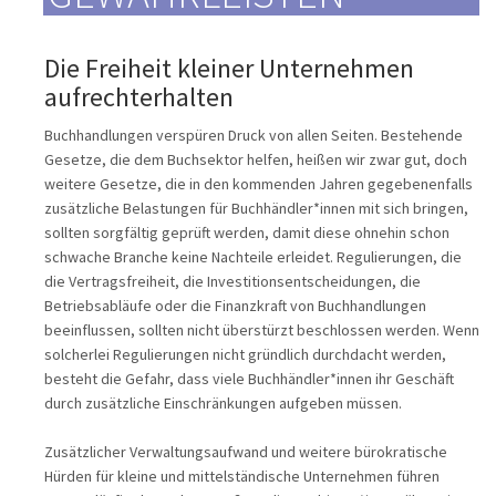
Die Freiheit kleiner Unternehmen
aufrechterhalten
Buchhandlungen verspüren Druck von allen Seiten. Bestehende
Gesetze, die dem Buchsektor helfen, heißen wir zwar gut, doch
weitere Gesetze, die in den kommenden Jahren gegebenenfalls
zusätzliche Belastungen für Buchhändler*innen mit sich bringen,
sollten sorgfältig geprüft werden, damit diese ohnehin schon
schwache Branche keine Nachteile erleidet. Regulierungen, die
die Vertragsfreiheit, die Investitionsentscheidungen, die
Betriebsabläufe oder die Finanzkraft von Buchhandlungen
beeinflussen, sollten nicht überstürzt beschlossen werden. Wenn
solcherlei Regulierungen nicht gründlich durchdacht werden,
besteht die Gefahr, dass viele Buchhändler*innen ihr Geschäft
durch zusätzliche Einschränkungen aufgeben müssen.
Zusätzlicher Verwaltungsaufwand und weitere bürokratische
Hürden für kleine und mittelständische Unternehmen führen