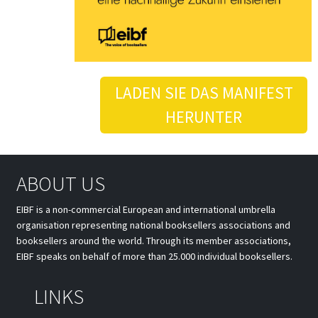
LADEN SIE DAS MANIFEST
HERUNTER
ABOUT US
EIBF is a non-commercial European and international umbrella
organisation representing national booksellers associations and
booksellers around the world. Through its member associations,
EIBF speaks on behalf of more than 25.000 individual booksellers.
LINKS