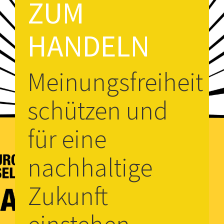
ZUM
HANDELN
Meinungsfreiheit
schützen und
für eine
nachhaltige
Zukunft