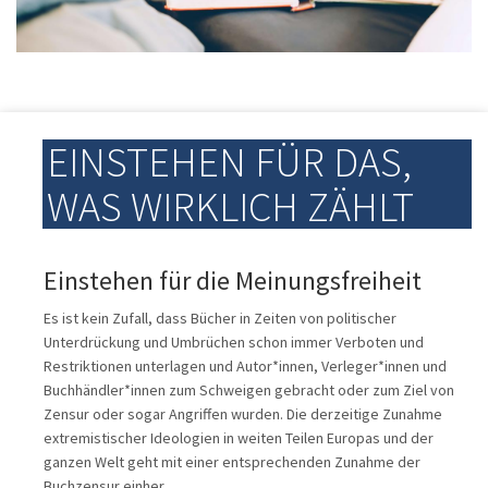
EINSTEHEN FÜR DAS,
WAS WIRKLICH ZÄHLT
Einstehen für die Meinungsfreiheit
Es ist kein Zufall, dass Bücher in Zeiten von politischer
Unterdrückung und Umbrüchen schon immer Verboten und
Restriktionen unterlagen und Autor*innen, Verleger*innen und
Buchhändler*innen zum Schweigen gebracht oder zum Ziel von
Zensur oder sogar Angriffen wurden. Die derzeitige Zunahme
extremistischer Ideologien in weiten Teilen Europas und der
ganzen Welt geht mit einer entsprechenden Zunahme der
Buchzensur einher.