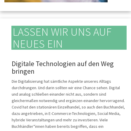
LASSEN WIR UNS AUF
NEUES EIN
Digitale Technologien auf den Weg
bringen
Die Digitalisierung hat sämtliche Aspekte unseres Alltags
durchdrungen. Und darin sollten wir eine Chance sehen. Digital
und analog schließen einander nicht aus, sondern sind
gleichermaßen notwendig und ergänzen einander hervorragend.
Covid hat den stationären Einzelhandel, so auch den Buchhandel,
dazu angetrieben, in E-Commerce-Technologien, Social Media,
hybride Veranstaltungen und mehr zu investieren. Viele
Buchhändler*innen haben bereits begriffen, dass ein