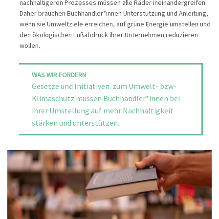
nachhaltigeren Prozesses müssen alle Räder ineinandergreifen.
Daher brauchen Buchhändler*innen Unterstützung und Anleitung,
wenn sie Umweltziele erreichen, auf grüne Energie umstellen und
den ökologischen Fußabdruck ihrer Unternehmen reduzieren
wollen.
WAS WIR FORDERN
Gesetze und Initiativen zum Umwelt- bzw-
Klimaschutz müssen Buchhändler*innen bei
ihrer Umstellung auf mehr Nachhaltigkeit
stärken und unterstützen.