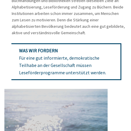
Buchhandlungen und Bibliotheken streben dieselben Ziele an:
Alphabetisierung, Leseförderung und Zugang zu Büchern. Beide
Institutionen arbeiten schon immer zusammen, um Menschen
zum Lesen zu motivieren. Denn die Stärkung einer
alphabetisierten Bevölkerung bedeutet auch eine gut gebildete,
aktive und verständnisvolle Gemeinschaft.
WAS WIR FORDERN
Für eine gut informierte, demokratische
Teilhabe an der Gesellschaft müssen
Leseförderprogramme unterstützt werden.